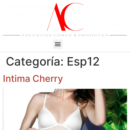
Categoría:
Esp12
Intima Cherry