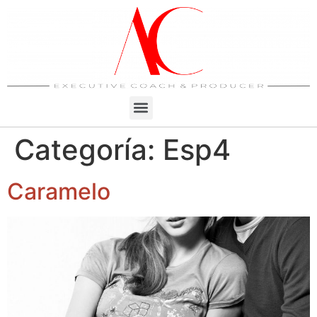
Categoría:
Esp4
Caramelo