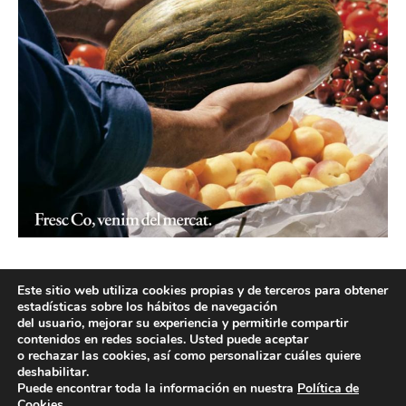
Este sitio web utiliza cookies propias y de terceros para obtener
estadísticas sobre los hábitos de navegación
del usuario, mejorar su experiencia y permitirle compartir
contenidos en redes sociales. Usted puede aceptar
o rechazar las cookies, así como personalizar cuáles quiere
deshabilitar.
Puede encontrar toda la información en nuestra
Política de
Cookies